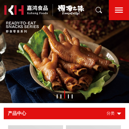
产品中心
分类