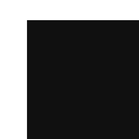
授予“泉州慈善大使”称号；泉州大开元
予“泉州慈善企业（机构）”称号。