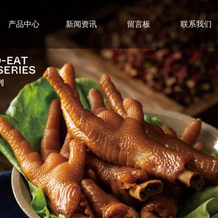
产品中心
新闻资讯
留言板
联系我们