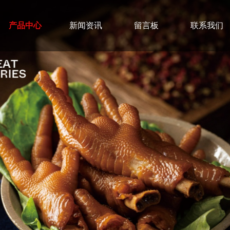
产品中心
新闻资讯
留言板
联系我们