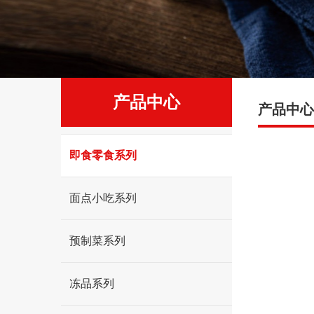
产品中心
产品中心
即食零食系列
面点小吃系列
预制菜系列
冻品系列