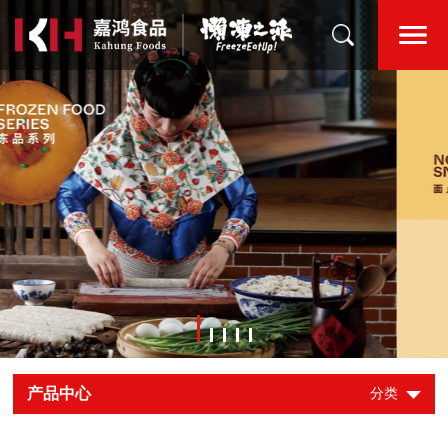
产品中心
分类